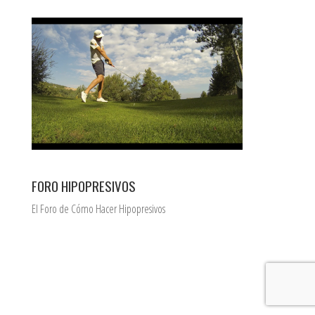
FORO HIPOPRESIVOS
El Foro de Cómo Hacer Hipopresivos