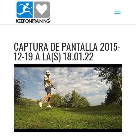
CAPTURA DE PANTALLA 2015-
12-19 A LA(S) 18.01.22