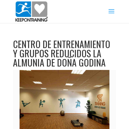
CENTRO DE ENTRENAMIENTO
Y GRUPOS REDUCIDOS LA
ALMUNIA DE DOÑA GODINA