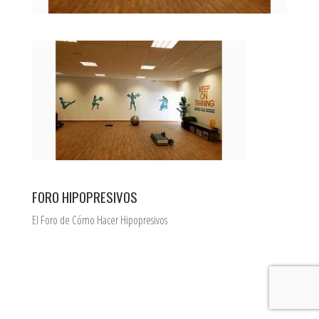
FORO HIPOPRESIVOS
El Foro de Cómo Hacer Hipopresivos