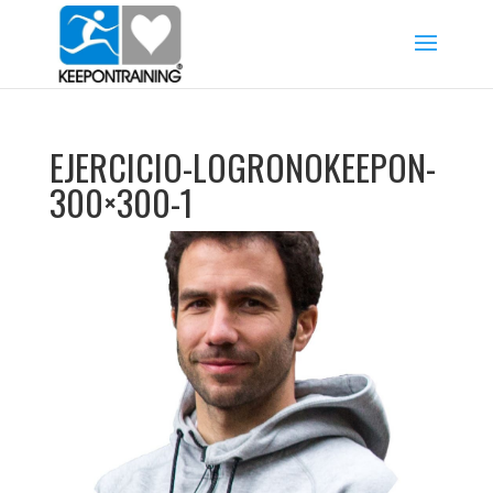
EJERCICIO-LOGRONOKEEPON-
300×300-1