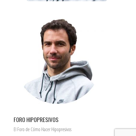
FORO HIPOPRESIVOS
El Foro de Cómo Hacer Hipopresivos