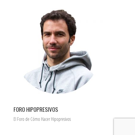
FORO HIPOPRESIVOS
El Foro de Cómo Hacer Hipopresivos