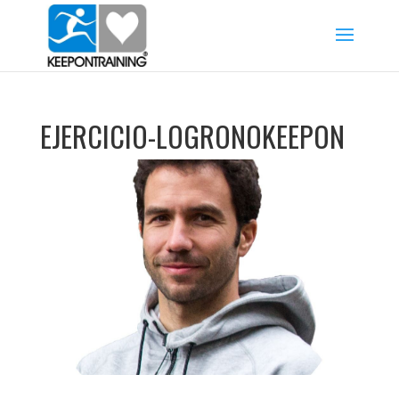
EJERCICIO-LOGRONOKEEPON