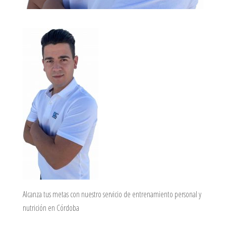
Alcanza tus metas con nuestro servicio de entrenamiento personal y
nutrición en Córdoba