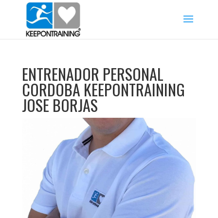
ENTRENADOR PERSONAL
CORDOBA KEEPONTRAINING
JOSE BORJAS