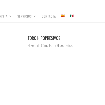
NISTA
SERVICIOS
CONTACTA
FORO HIPOPRESIVOS
El Foro de Cómo Hacer Hipopresivos