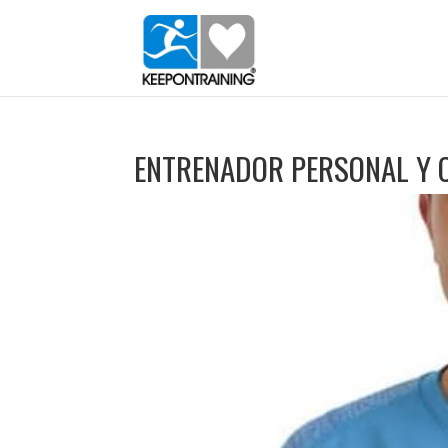
ENTRENADOR PERSONAL Y 