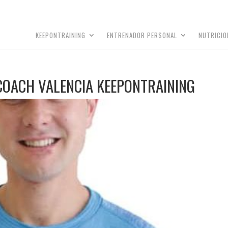
KEEPONTRAINING
ENTRENADOR PERSONAL
NUTRICIO
COACH VALENCIA KEEPONTRAINING