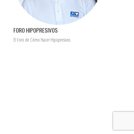
FORO HIPOPRESIVOS
El Foro de Cómo Hacer Hipopresivos