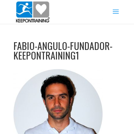
FABIO-ANGULO-FUNDADOR-
KEEPONTRAINING1