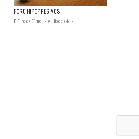
FORO HIPOPRESIVOS
El Foro de Cómo Hacer Hipopresivos