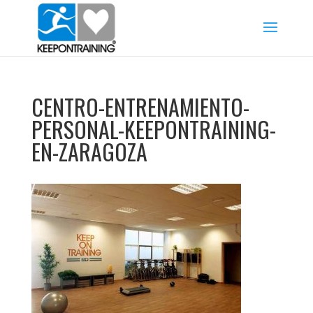
CENTRO-ENTRENAMIENTO-
PERSONAL-KEEPONTRAINING-
EN-ZARAGOZA