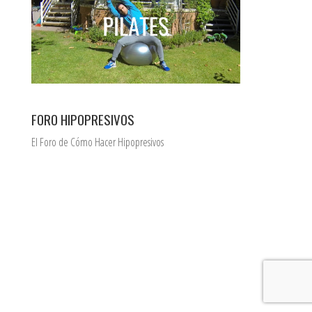
FORO HIPOPRESIVOS
El Foro de Cómo Hacer Hipopresivos