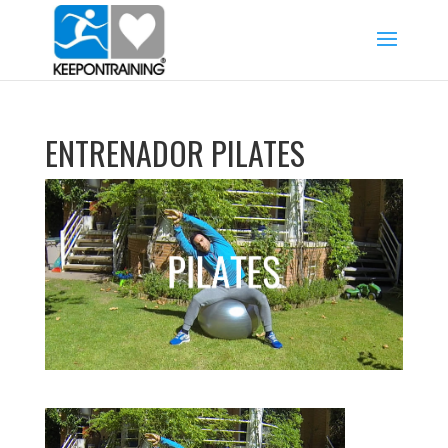
ENTRENADOR PILATES