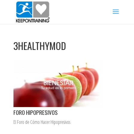
3HEALTHYMOD
FORO HIPOPRESIVOS
El Foro de Cómo Hacer Hipopresivos