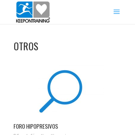
OTROS
FORO HIPOPRESIVOS