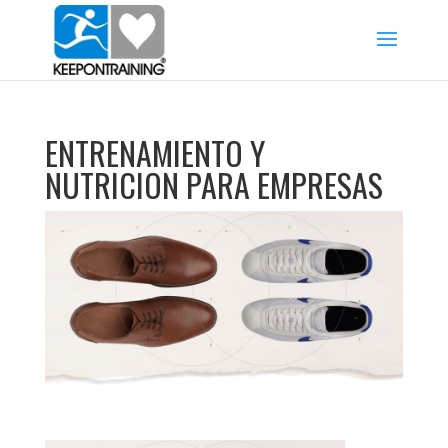
ENTRENAMIENTO Y
NUTRICION PARA EMPRESAS