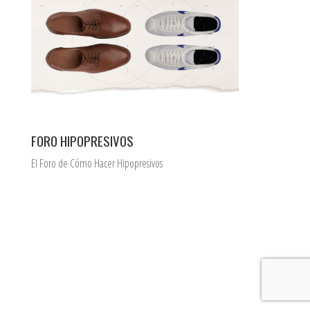
FORO HIPOPRESIVOS
El Foro de Cómo Hacer Hipopresivos