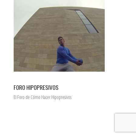
FORO HIPOPRESIVOS
El Foro de Cómo Hacer Hipopresivos