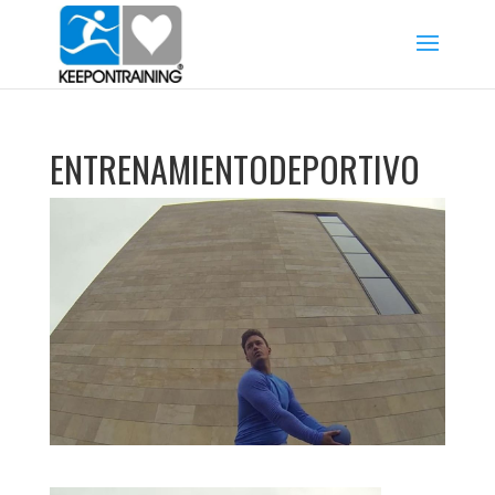
ENTRENAMIENTODEPORTIVO