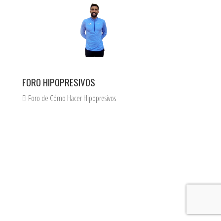
FORO HIPOPRESIVOS
El Foro de Cómo Hacer Hipopresivos