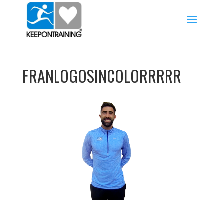
FRANLOGOSINCOLORRRRR