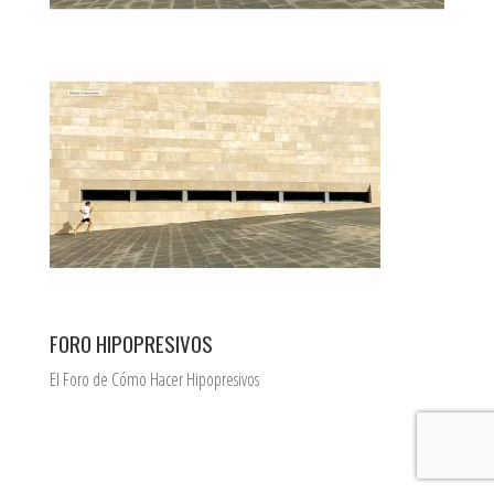
FORO HIPOPRESIVOS
El Foro de Cómo Hacer Hipopresivos