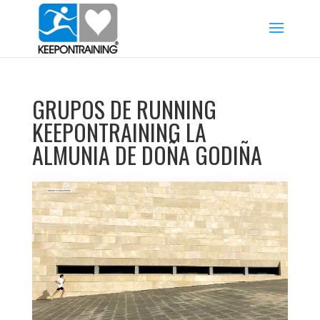
GRUPOS DE RUNNING
KEEPONTRAINING LA
ALMUNIA DE DOÑA GODIÑA