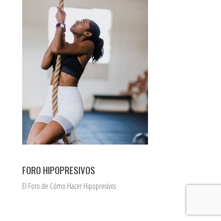
FORO HIPOPRESIVOS
El Foro de Cómo Hacer Hipopresivos