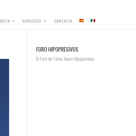
NISTA
SERVICIOS
CONTACTA
FORO HIPOPRESIVOS
El Foro de Cómo Hacer Hipopresivos