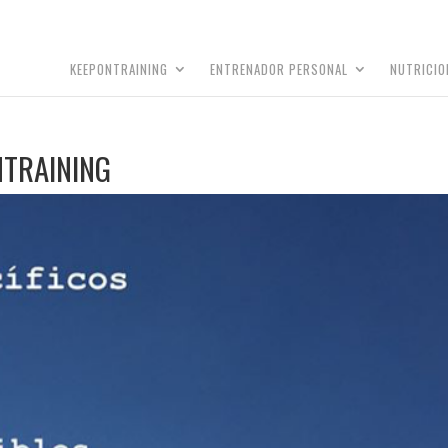
KEEPONTRAINING
ENTRENADOR PERSONAL
NUTRICIO
NTRAINING