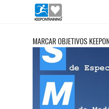
MARCAR OBJETIVOS KEEPO