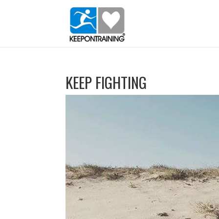
KEEP FIGHTING