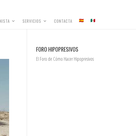
NISTA
SERVICIOS
CONTACTA
FORO HIPOPRESIVOS
El Foro de Cómo Hacer Hipopresivos