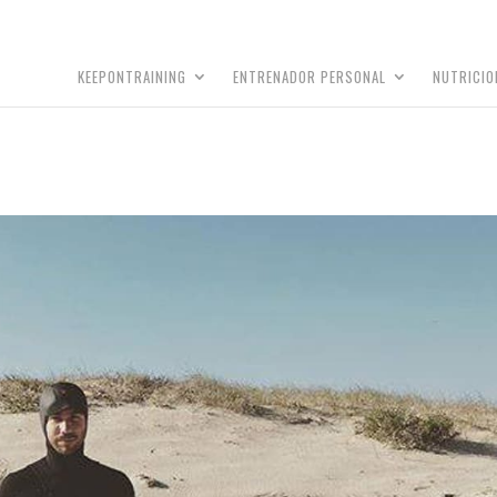
KEEPONTRAINING
ENTRENADOR PERSONAL
NUTRICIO