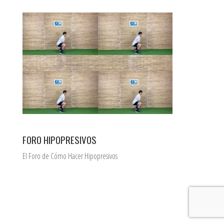
FORO HIPOPRESIVOS
El Foro de Cómo Hacer Hipopresivos