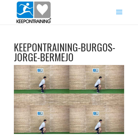
KEEPONTRAINING-BURGOS-
JORGE-BERMEJO