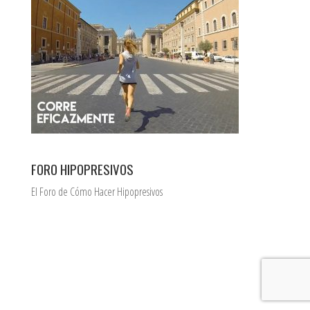
FORO HIPOPRESIVOS
El Foro de Cómo Hacer Hipopresivos