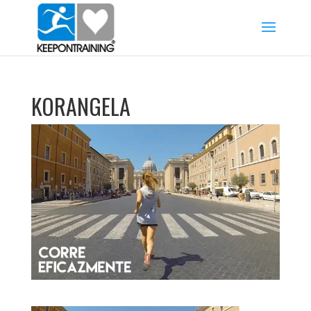
KORANGELA