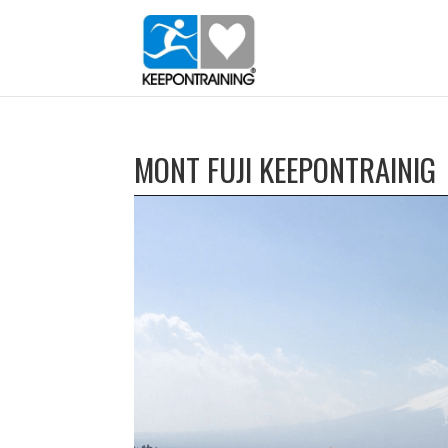
MONT FUJI KEEPONTRAINIG