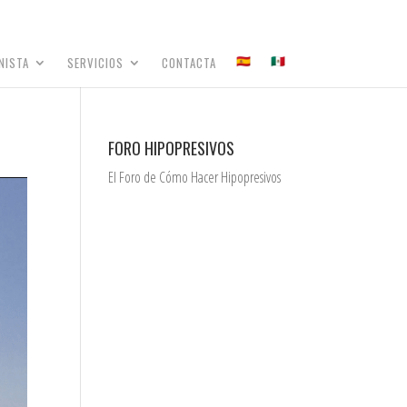
NISTA
SERVICIOS
CONTACTA
FORO HIPOPRESIVOS
El Foro de Cómo Hacer Hipopresivos