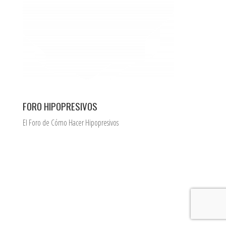
FORO HIPOPRESIVOS
El Foro de Cómo Hacer Hipopresivos