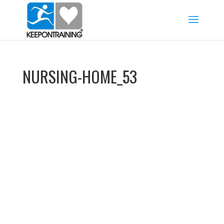
NURSING-HOME_53