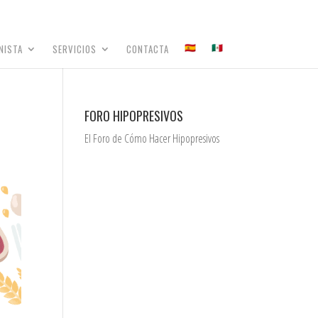
NISTA
SERVICIOS
CONTACTA
FORO HIPOPRESIVOS
El Foro de Cómo Hacer Hipopresivos