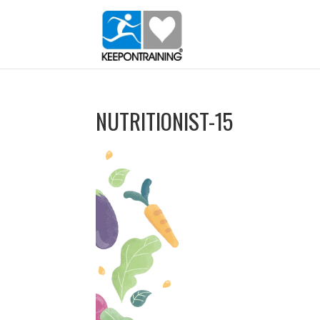
NUTRITIONIST-15