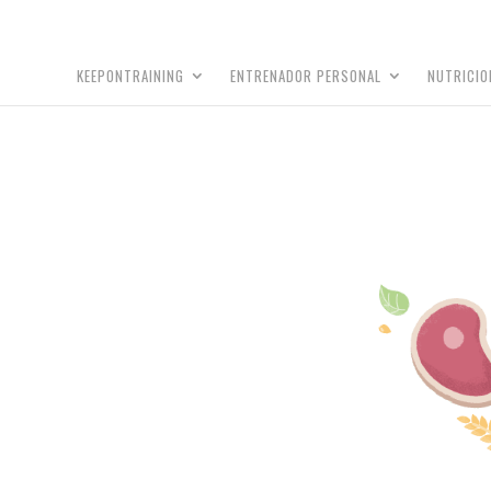
KEEPONTRAINING
ENTRENADOR PERSONAL
NUTRICIO