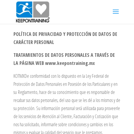
POLÍTICA DE PRIVACIDAD Y PROTECCIÓN DE DATOS DE
CARÁCTER PERSONAL
TRATAMIENTOS DE DATOS PERSONALES A TRAVÉS DE
LA PÁGINA WEB www.keepontraining.mx
KOTMXDe conformidad con lo dispuesto en la Ley Federal de
Protección de Datos Personales en Posesión de los Particulares y en
su Reglamento, hace de su conocimiento que es responsable de
recabar sus datos personales, del uso que se les dé a los mismos y de
su protección. Su información personal será utilizada para proveerle
de los servicios de Atención al Cliente, Facturación y Cotización que
nos ha solicitado, informarle sobre condiciones y cambios en los
mismos y evaluar la calidad del servicio que le prestamos.