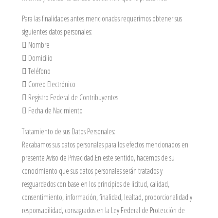
Para las finalidades antes mencionadas requerimos obtener sus
siguientes datos personales:
 Nombre
 Domicilio
 Teléfono
 Correo Electrónico
 Registro Federal de Contribuyentes
 Fecha de Nacimiento
Tratamiento de sus Datos Personales:
Recabamos sus datos personales para los efectos mencionados en
presente Aviso de Privacidad.En este sentido, hacemos de su
conocimiento que sus datos personales serán tratados y
resguardados con base en los principios de licitud, calidad,
consentimiento, información, finalidad, lealtad, proporcionalidad y
responsabilidad, consagrados en la Ley Federal de Protección de