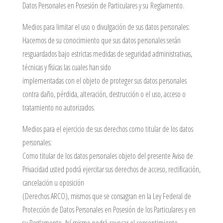
Datos Personales en Posesión de Particulares y su Reglamento.
Medios para limitar el uso o divulgación de sus datos personales:
Hacemos de su conocimiento que sus datos personales serán
resguardados bajo estrictas medidas de seguridad administrativas,
técnicas y físicas las cuales han sido
implementadas con el objeto de proteger sus datos personales
contra daño, pérdida, alteración, destrucción o el uso, acceso o
tratamiento no autorizados.
Medios para el ejercicio de sus derechos como titular de los datos
personales:
Como titular de los datos personales objeto del presente Aviso de
Privacidad usted podrá ejercitar sus derechos de acceso, rectificación,
cancelación u oposición
(Derechos ARCO), mismos que se consagran en la Ley Federal de
Protección de Datos Personales en Posesión de los Particulares y en