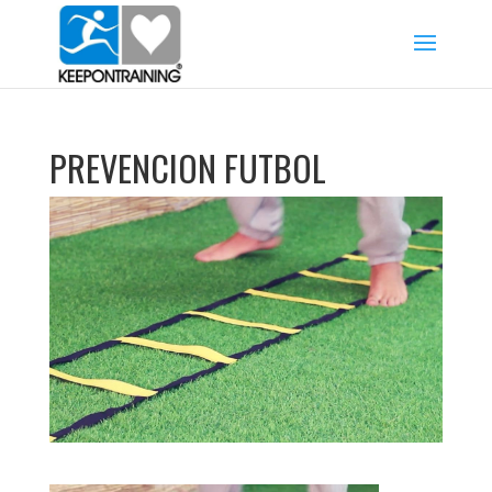
PREVENCION FUTBOL