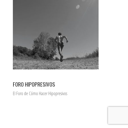
FORO HIPOPRESIVOS
El Foro de Cómo Hacer Hipopresivos