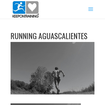
RUNNING AGUASCALIENTES