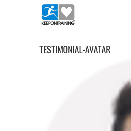
TESTIMONIAL-AVATAR