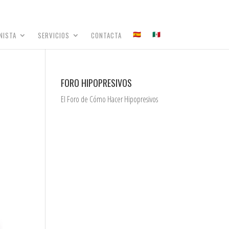
NISTA
SERVICIOS
CONTACTA
FORO HIPOPRESIVOS
El Foro de Cómo Hacer Hipopresivos