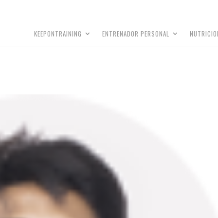
KEEPONTRAINING
ENTRENADOR PERSONAL
NUTRICIO