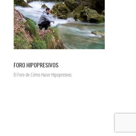
FORO HIPOPRESIVOS
El Foro de Cómo Hacer Hipopresivos