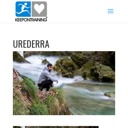
UREDERRA