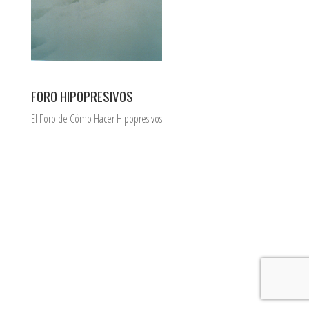
FORO HIPOPRESIVOS
El Foro de Cómo Hacer Hipopresivos