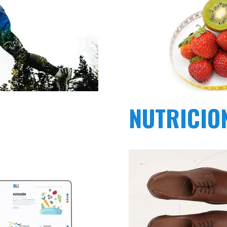
NUTRICIO