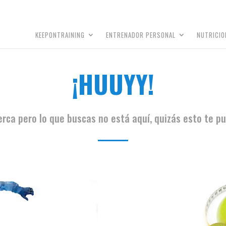
KEEPONTRAINING
ENTRENADOR PERSONAL
NUTRICIO
¡HUUYY!
erca pero lo que buscas no está aquí, quizás esto te pu