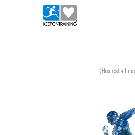
¡Has estado c