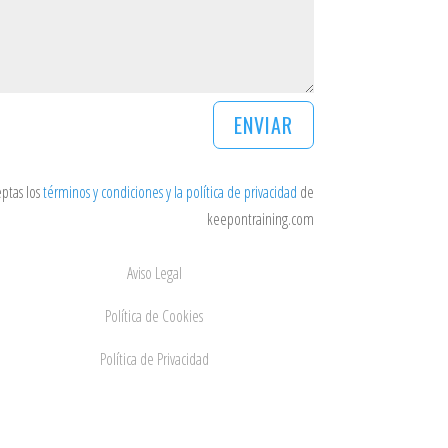
ENVIAR
eptas los
términos y condiciones y la política de privacidad
de
keepontraining.com
Aviso Legal
Política de Cookies
Política de Privacidad