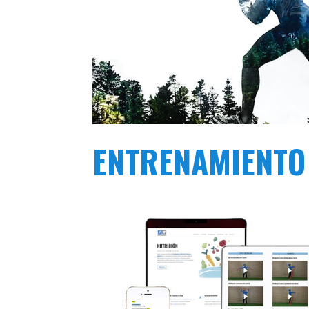
ENTRENAMIENTO