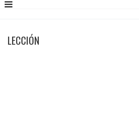
LECCIÓN