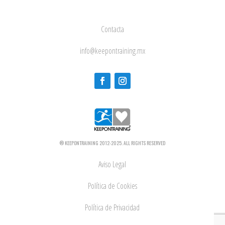
Contacta
info@keepontraining.mx
® KEEPONTRAINING 2012-2025. ALL RIGHTS RESERVED
Aviso Legal
Política de Cookies
Política de Privacidad