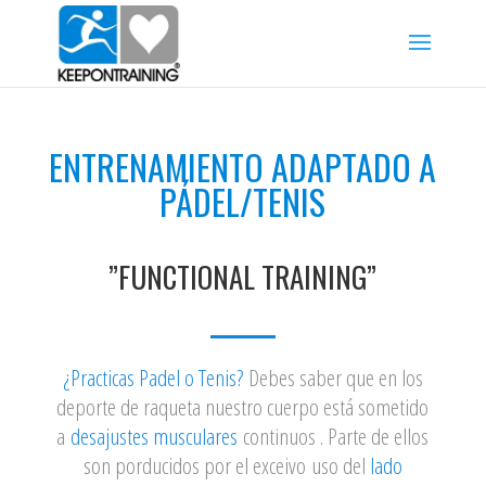
ENTRENAMIENTO ADAPTADO A
PÁDEL/TENIS
”FUNCTIONAL TRAINING”
¿Practicas Padel o Tenis?
Debes saber que en los
deporte de raqueta nuestro cuerpo está sometido
a
desajustes musculares
continuos . Parte de ellos
son porducidos por el exceivo
uso del
lado