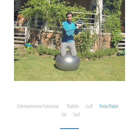
Entrenamiento Funcional
Triatlón
Golf
Tenis/Padel
Ski
Surf